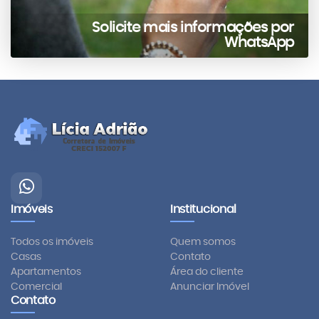
Solicite mais informações por
WhatsApp
Imóveis
Institucional
Todos os imóveis
Quem somos
Casas
Contato
Apartamentos
Área do cliente
Comercial
Anunciar Imóvel
Contato