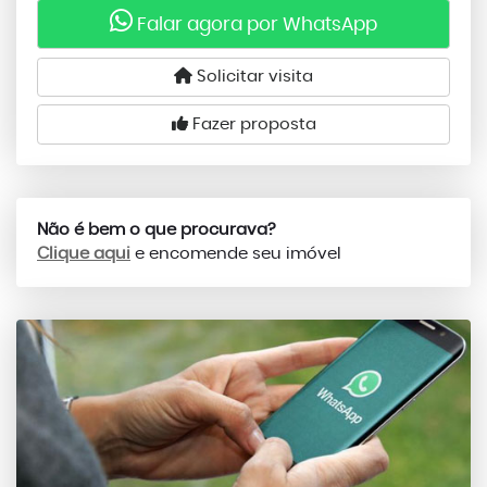
Falar agora por WhatsApp
Solicitar visita
Fazer proposta
Não é bem o que procurava?
Clique aqui
e encomende seu imóvel