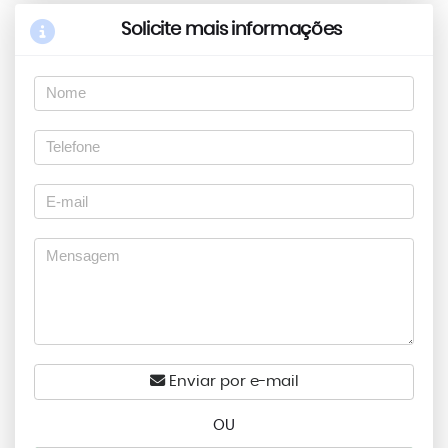
Solicite mais informações
Enviar por e-mail
OU