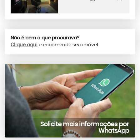
Não é bem o que procurava?
Clique aqui
e encomende seu imóvel
Solicite mais informações por
WhatsApp