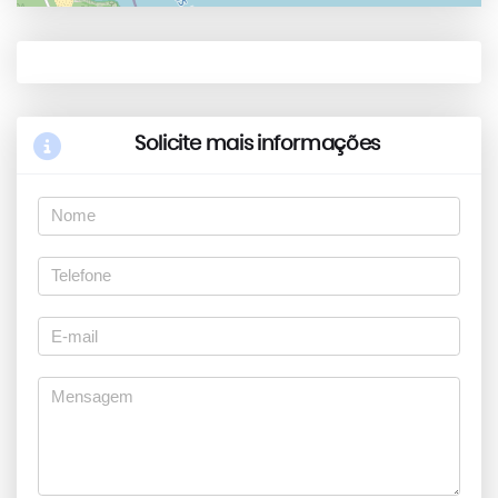
Solicite mais informações